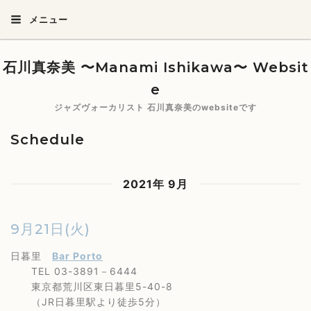
メニュー
石川真奈美 〜Manami Ishikawa〜 Websit
e
ジャズヴォーカリスト 石川真奈美のwebsiteです
Schedule
2021年 9月
9月21日(火)
日暮里
Bar Porto
TEL 03-3891－6444
東京都荒川区東日暮里5-40-8
（JR日暮里駅より徒歩5分）