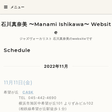
メニュー
石川真奈美 〜Manami Ishikawa〜 Websit
e
ジャズヴォーカリスト 石川真奈美のwebsiteです
Schedule
2022年11月
11月11日(金)
希望が丘
CASK
TEL 045-442-4690
横浜市旭区中希望が丘101 よりずみビル102
(相鉄線希望が丘駅徒歩１分)