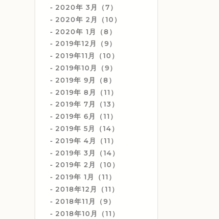
2020年 3月（7）
2020年 2月（10）
2020年 1月（8）
2019年12月（9）
2019年11月（10）
2019年10月（9）
2019年 9月（8）
2019年 8月（11）
2019年 7月（13）
2019年 6月（11）
2019年 5月（14）
2019年 4月（11）
2019年 3月（14）
2019年 2月（10）
2019年 1月（11）
2018年12月（11）
2018年11月（9）
2018年10月（11）