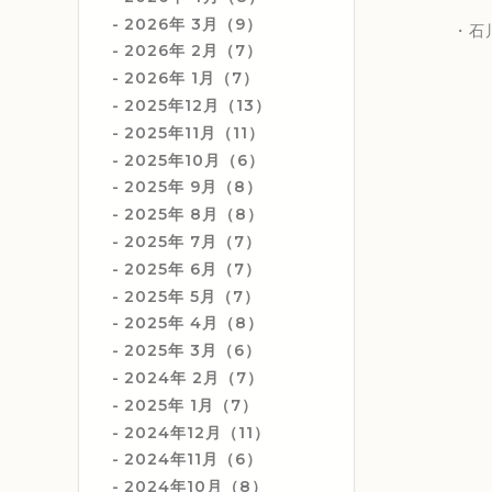
2026年 3月（9）
・石川真奈
2026年 2月（7）
2026年 1月（7）
2025年12月（13）
2025年11月（11）
2025年10月（6）
2025年 9月（8）
2025年 8月（8）
2025年 7月（7）
2025年 6月（7）
2025年 5月（7）
2025年 4月（8）
2025年 3月（6）
2024年 2月（7）
2025年 1月（7）
2024年12月（11）
2024年11月（6）
2024年10月（8）