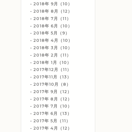
2018年 9月（10）
2018年 8月（12）
2018年 7月（11）
2018年 6月（10）
2018年 5月（9）
2018年 4月（10）
2018年 3月（10）
2018年 2月（11）
2018年 1月（10）
2017年12月（11）
2017年11月（13）
2017年10月（8）
2017年 9月（12）
2017年 8月（12）
2017年 7月（10）
2017年 6月（13）
2017年 5月（11）
2017年 4月（12）