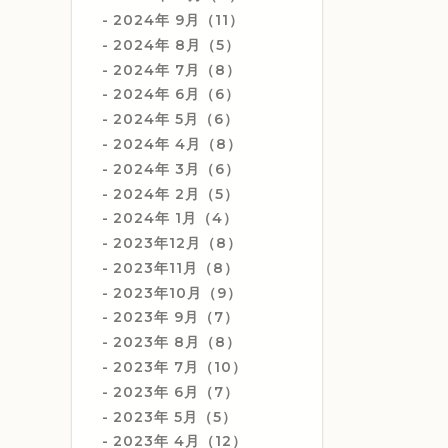
2024年 9月（11）
2024年 8月（5）
2024年 7月（8）
2024年 6月（6）
2024年 5月（6）
2024年 4月（8）
2024年 3月（6）
2024年 2月（5）
2024年 1月（4）
2023年12月（8）
2023年11月（8）
2023年10月（9）
2023年 9月（7）
2023年 8月（8）
2023年 7月（10）
2023年 6月（7）
2023年 5月（5）
2023年 4月（12）