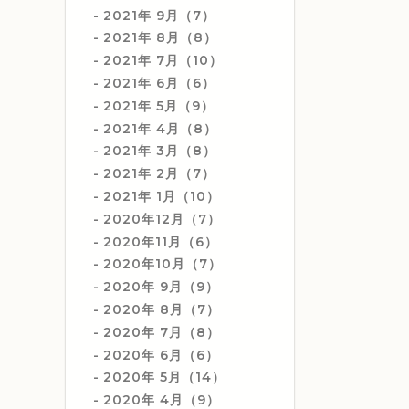
2021年 9月（7）
2021年 8月（8）
2021年 7月（10）
2021年 6月（6）
2021年 5月（9）
2021年 4月（8）
2021年 3月（8）
2021年 2月（7）
2021年 1月（10）
2020年12月（7）
2020年11月（6）
2020年10月（7）
2020年 9月（9）
2020年 8月（7）
2020年 7月（8）
2020年 6月（6）
2020年 5月（14）
2020年 4月（9）