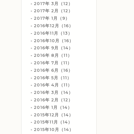
2017年 3月（12）
2017年 2月（12）
2017年 1月（9）
2016年12月（16）
2016年11月（13）
2016年10月（16）
2016年 9月（14）
2016年 8月（11）
2016年 7月（11）
2016年 6月（16）
2016年 5月（11）
2016年 4月（11）
2016年 3月（14）
2016年 2月（12）
2016年 1月（14）
2015年12月（14）
2015年11月（14）
2015年10月（14）