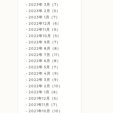
2023年 3月（7）
2023年 2月（5）
2023年 1月（7）
2022年12月（6）
2022年11月（9）
2022年10月（5）
2022年 9月（7）
2022年 8月（8）
2022年 7月（11）
2022年 6月（8）
2022年 5月（7）
2022年 4月（9）
2022年 3月（9）
2022年 2月（10）
2022年 1月（6）
2021年12月（5）
2021年11月（7）
2021年10月（10）