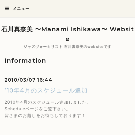
メニュー
石川真奈美 〜Manami Ishikawa〜 Websit
e
ジャズヴォーカリスト 石川真奈美のwebsiteです
Information
2010/03/07 16:44
’10年4月のスケジュール追加
2010年4月のスケジュール追加しました。
Scheduleページをご覧下さい。
皆さまのお越しをお待ちしております！