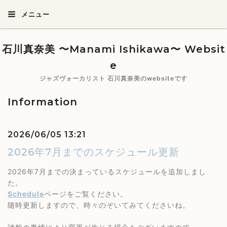
メニュー
石川真奈美 〜Manami Ishikawa〜 Websit
e
ジャズヴォーカリスト 石川真奈美のwebsiteです
Information
2026/06/05 13:21
2026年7月までのスケジュール更新
2026年7月までの決まっているスケジュールを追加しまし
た。
Schedule
ページをご覧ください。
随時更新しますので、時々のぞいてみてくださいね。