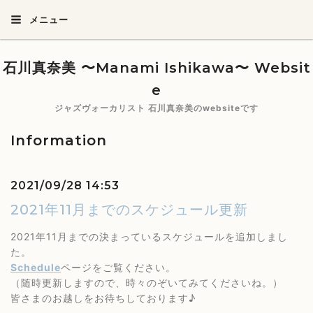
メニュー
石川真奈美 〜Manami Ishikawa〜 Websit
e
ジャズヴォーカリスト 石川真奈美のwebsiteです
Information
2021/09/28 14:53
2021年11月までのスケジュール更新
2021年11月までの決まっているスケジュールを追加しまし
た。
Schedule
ページをご覧ください。
（随時更新しますので、時々のぞいてみてくださいね。）
皆さまのお越しをお待ちしております♪