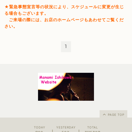
★緊急事態宣言等の状況により、スケジュールに変更が生じ
る場合もございます。
ご来場の際には、お店のホームページもあわせてご覧くだ
さい。
1
PAGE TOP
TODAY
YESTERDAY
TOTAL