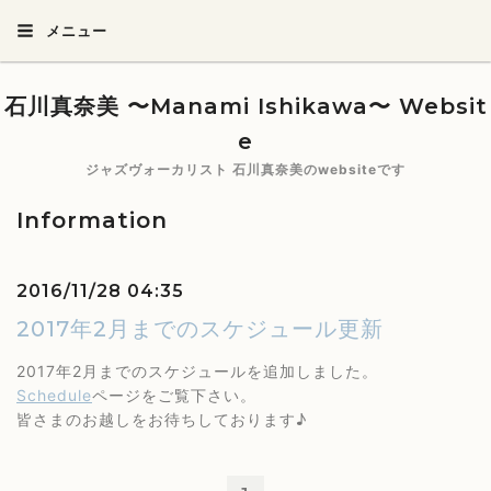
メニュー
石川真奈美 〜Manami Ishikawa〜 Websit
e
ジャズヴォーカリスト 石川真奈美のwebsiteです
Information
2016/11/28 04:35
2017年2月までのスケジュール更新
2017年2月までのスケジュールを追加しました。
Schedule
ページをご覧下さい。
皆さまのお越しをお待ちしております♪