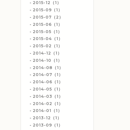
2015-12（1）
2015-09（1）
2015-07（2）
2015-06（1）
2015-05（1）
2015-04（1）
2015-02（1）
2014-12（1）
2014-10（1）
2014-08（1）
2014-07（1）
2014-06（1）
2014-05（1）
2014-03（1）
2014-02（1）
2014-01（1）
2013-12（1）
2013-09（1）