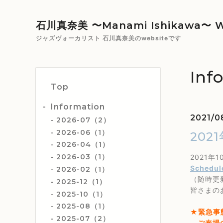
石川真奈美 〜Manami Ishikawa〜 W
ジャズヴォーカリスト 石川真奈美のwebsiteです
Inf
Top
Information
2021/0
2026-07（2）
2026-06（1）
20
2026-04（1）
2026-03（1）
2021
Schedul
2026-02（1）
（随時更
2025-12（1）
皆さまの
2025-10（1）
2025-08（1）
★緊急事
2025-07（2）
ご来場の