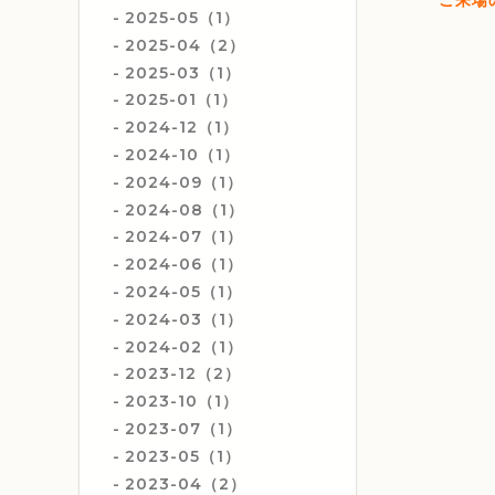
2025-05（1）
2025-04（2）
2025-03（1）
2025-01（1）
2024-12（1）
2024-10（1）
2024-09（1）
2024-08（1）
2024-07（1）
2024-06（1）
2024-05（1）
2024-03（1）
2024-02（1）
2023-12（2）
2023-10（1）
2023-07（1）
2023-05（1）
2023-04（2）