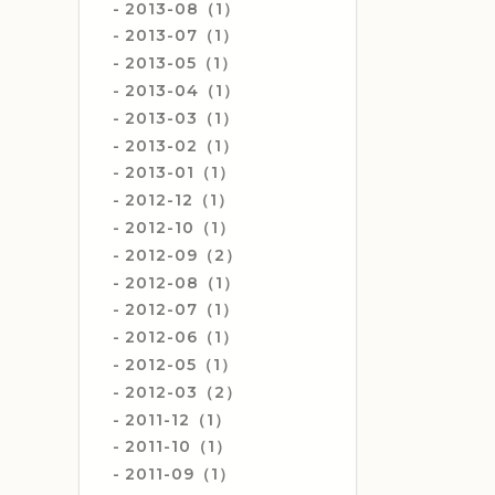
2013-08（1）
2013-07（1）
2013-05（1）
2013-04（1）
2013-03（1）
2013-02（1）
2013-01（1）
2012-12（1）
2012-10（1）
2012-09（2）
2012-08（1）
2012-07（1）
2012-06（1）
2012-05（1）
2012-03（2）
2011-12（1）
2011-10（1）
2011-09（1）