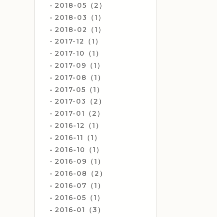
2018-05（2）
2018-03（1）
2018-02（1）
2017-12（1）
2017-10（1）
2017-09（1）
2017-08（1）
2017-05（1）
2017-03（2）
2017-01（2）
2016-12（1）
2016-11（1）
2016-10（1）
2016-09（1）
2016-08（2）
2016-07（1）
2016-05（1）
2016-01（3）