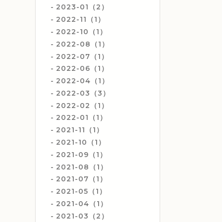
2023-01（2）
2022-11（1）
2022-10（1）
2022-08（1）
2022-07（1）
2022-06（1）
2022-04（1）
2022-03（3）
2022-02（1）
2022-01（1）
2021-11（1）
2021-10（1）
2021-09（1）
2021-08（1）
2021-07（1）
2021-05（1）
2021-04（1）
2021-03（2）