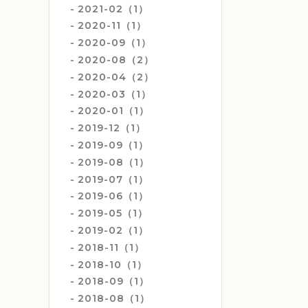
2021-02（1）
2020-11（1）
2020-09（1）
2020-08（2）
2020-04（2）
2020-03（1）
2020-01（1）
2019-12（1）
2019-09（1）
2019-08（1）
2019-07（1）
2019-06（1）
2019-05（1）
2019-02（1）
2018-11（1）
2018-10（1）
2018-09（1）
2018-08（1）