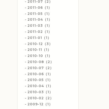
2011-07（2）
2011-06（1）
2011-05（1）
2011-04（1）
2011-03（1）
2011-02（1）
2011-01（1）
2010-12（3）
2010-11（1）
2010-10（1）
2010-08（2）
2010-07（2）
2010-06（1）
2010-05（1）
2010-04（1）
2010-03（1）
2010-02（2）
2009-12（1）