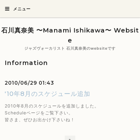
メニュー
石川真奈美 〜Manami Ishikawa〜 Websit
e
ジャズヴォーカリスト 石川真奈美のwebsiteです
Information
2010/06/29 01:43
'10年8月のスケジュール追加
2010年8月のスケジュールを追加しました。
Scheduleページをご覧下さい。
皆さま、ぜひお出かけ下さいね！