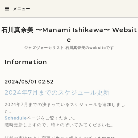
メニュー
石川真奈美 〜Manami Ishikawa〜 Websit
e
ジャズヴォーカリスト 石川真奈美のwebsiteです
Information
2024/05/01 02:52
2024年7月までのスケジュール更新
2024年7月までの決まっているスケジュールを追加しまし
た。
Schedule
ページをご覧ください。
随時更新しますので、時々のぞいてみてくださいね。