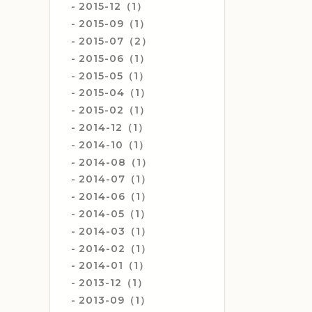
2015-12（1）
2015-09（1）
2015-07（2）
2015-06（1）
2015-05（1）
2015-04（1）
2015-02（1）
2014-12（1）
2014-10（1）
2014-08（1）
2014-07（1）
2014-06（1）
2014-05（1）
2014-03（1）
2014-02（1）
2014-01（1）
2013-12（1）
2013-09（1）