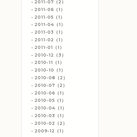
2011-07（2）
2011-06（1）
2011-05（1）
2011-04（1）
2011-03（1）
2011-02（1）
2011-01（1）
2010-12（3）
2010-11（1）
2010-10（1）
2010-08（2）
2010-07（2）
2010-06（1）
2010-05（1）
2010-04（1）
2010-03（1）
2010-02（2）
2009-12（1）