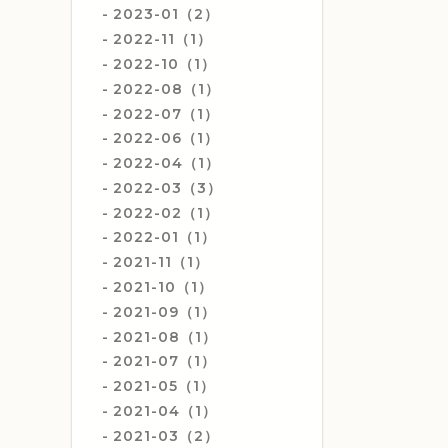
2023-01（2）
2022-11（1）
2022-10（1）
2022-08（1）
2022-07（1）
2022-06（1）
2022-04（1）
2022-03（3）
2022-02（1）
2022-01（1）
2021-11（1）
2021-10（1）
2021-09（1）
2021-08（1）
2021-07（1）
2021-05（1）
2021-04（1）
2021-03（2）