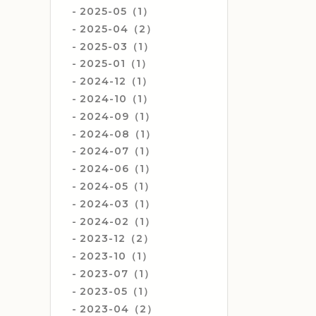
2025-05（1）
2025-04（2）
2025-03（1）
2025-01（1）
2024-12（1）
2024-10（1）
2024-09（1）
2024-08（1）
2024-07（1）
2024-06（1）
2024-05（1）
2024-03（1）
2024-02（1）
2023-12（2）
2023-10（1）
2023-07（1）
2023-05（1）
2023-04（2）