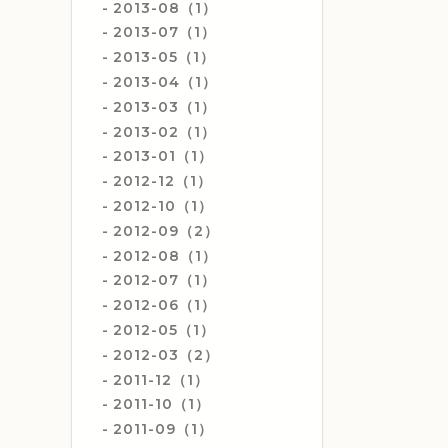
2013-08（1）
2013-07（1）
2013-05（1）
2013-04（1）
2013-03（1）
2013-02（1）
2013-01（1）
2012-12（1）
2012-10（1）
2012-09（2）
2012-08（1）
2012-07（1）
2012-06（1）
2012-05（1）
2012-03（2）
2011-12（1）
2011-10（1）
2011-09（1）