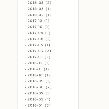
2018-05（2）
2018-03（1）
2018-02（1）
2017-12（1）
2017-10（1）
2017-09（1）
2017-08（1）
2017-05（1）
2017-03（2）
2017-01（2）
2016-12（1）
2016-11（1）
2016-10（1）
2016-09（1）
2016-08（2）
2016-07（1）
2016-05（1）
2016-01（3）