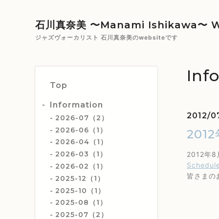
石川真奈美 〜Manami Ishikawa〜 W
ジャズヴォーカリスト 石川真奈美のwebsiteです
Inf
Top
Information
2012/07
2026-07（2）
2026-06（1）
201
2026-04（1）
2026-03（1）
2012
Schedul
2026-02（1）
皆さまの
2025-12（1）
2025-10（1）
2025-08（1）
2025-07（2）