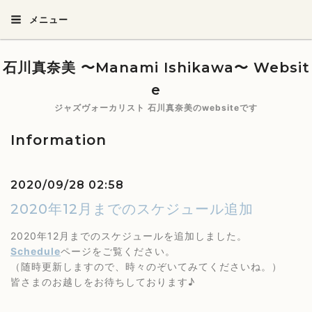
メニュー
石川真奈美 〜Manami Ishikawa〜 Websit
e
ジャズヴォーカリスト 石川真奈美のwebsiteです
Information
2020/09/28 02:58
2020年12月までのスケジュール追加
2020年12月までのスケジュールを追加しました。
Schedule
ページをご覧ください。
（随時更新しますので、時々のぞいてみてくださいね。）
皆さまのお越しをお待ちしております♪