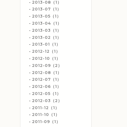
2013-08（1）
2013-07（1）
2013-05（1）
2013-04（1）
2013-03（1）
2013-02（1）
2013-01（1）
2012-12（1）
2012-10（1）
2012-09（2）
2012-08（1）
2012-07（1）
2012-06（1）
2012-05（1）
2012-03（2）
2011-12（1）
2011-10（1）
2011-09（1）