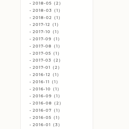
2018-05（2）
2018-03（1）
2018-02（1）
2017-12（1）
2017-10（1）
2017-09（1）
2017-08（1）
2017-05（1）
2017-03（2）
2017-01（2）
2016-12（1）
2016-11（1）
2016-10（1）
2016-09（1）
2016-08（2）
2016-07（1）
2016-05（1）
2016-01（3）