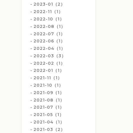
2023-01（2）
2022-11（1）
2022-10（1）
2022-08（1）
2022-07（1）
2022-06（1）
2022-04（1）
2022-03（3）
2022-02（1）
2022-01（1）
2021-11（1）
2021-10（1）
2021-09（1）
2021-08（1）
2021-07（1）
2021-05（1）
2021-04（1）
2021-03（2）