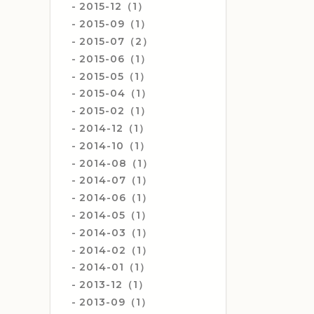
2015-12（1）
2015-09（1）
2015-07（2）
2015-06（1）
2015-05（1）
2015-04（1）
2015-02（1）
2014-12（1）
2014-10（1）
2014-08（1）
2014-07（1）
2014-06（1）
2014-05（1）
2014-03（1）
2014-02（1）
2014-01（1）
2013-12（1）
2013-09（1）