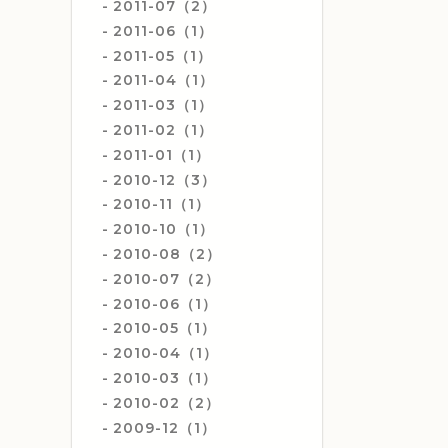
2011-07（2）
2011-06（1）
2011-05（1）
2011-04（1）
2011-03（1）
2011-02（1）
2011-01（1）
2010-12（3）
2010-11（1）
2010-10（1）
2010-08（2）
2010-07（2）
2010-06（1）
2010-05（1）
2010-04（1）
2010-03（1）
2010-02（2）
2009-12（1）