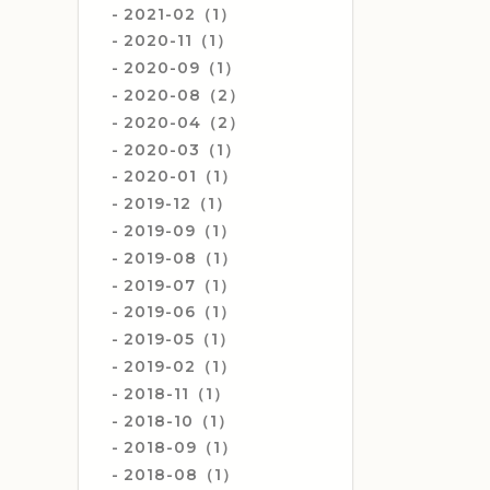
2021-02（1）
2020-11（1）
2020-09（1）
2020-08（2）
2020-04（2）
2020-03（1）
2020-01（1）
2019-12（1）
2019-09（1）
2019-08（1）
2019-07（1）
2019-06（1）
2019-05（1）
2019-02（1）
2018-11（1）
2018-10（1）
2018-09（1）
2018-08（1）