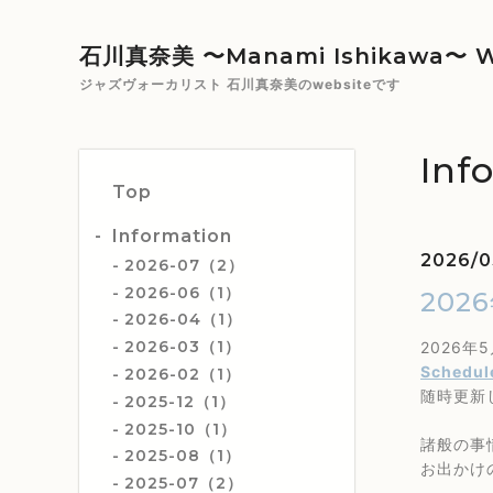
石川真奈美 〜Manami Ishikawa〜 W
ジャズヴォーカリスト 石川真奈美のwebsiteです
Inf
Top
Information
2026/0
2026-07（2）
2026-06（1）
20
2026-04（1）
2026-03（1）
2026
Schedul
2026-02（1）
随時更新
2025-12（1）
2025-10（1）
諸般の事
2025-08（1）
お出かけ
2025-07（2）