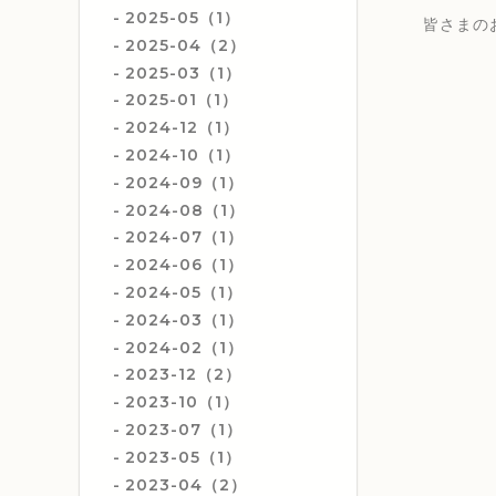
2025-05（1）
皆さまの
2025-04（2）
2025-03（1）
2025-01（1）
2024-12（1）
2024-10（1）
2024-09（1）
2024-08（1）
2024-07（1）
2024-06（1）
2024-05（1）
2024-03（1）
2024-02（1）
2023-12（2）
2023-10（1）
2023-07（1）
2023-05（1）
2023-04（2）