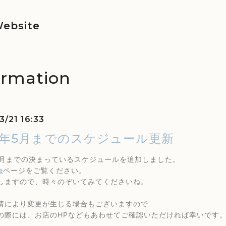
ebsite
ormation
3/21 16:33
26年5月までのスケジュール更新
年5月までの決まっているスケジュールを追加しました。
e
ページをご覧ください。
しますので、時々のぞいてみてくださいね。
情により変更が生じる場合もございますので
の際には、お店のHPなどもあわせてご確認いただければ幸いです