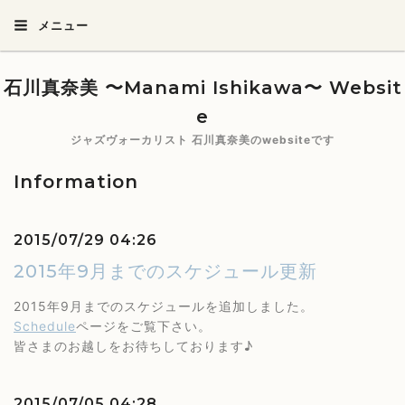
メニュー
石川真奈美 〜Manami Ishikawa〜 Websit
e
ジャズヴォーカリスト 石川真奈美のwebsiteです
Information
2015/07/29 04:26
2015年9月までのスケジュール更新
2015年9月までのスケジュールを追加しました。
Schedule
ページをご覧下さい。
皆さまのお越しをお待ちしております♪
2015/07/05 04:28