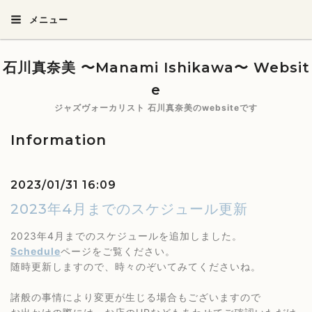
メニュー
石川真奈美 〜Manami Ishikawa〜 Websit
e
ジャズヴォーカリスト 石川真奈美のwebsiteです
Information
2023/01/31 16:09
2023年4月までのスケジュール更新
2023年4月までのスケジュールを追加しました。
Schedule
ページをご覧ください。
随時更新しますので、時々のぞいてみてくださいね。
諸般の事情により変更が生じる場合もございますので