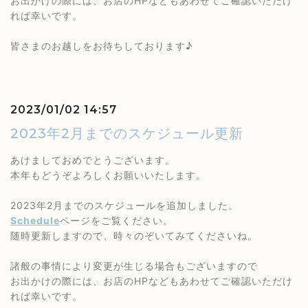
お出かけの際には、お店のHPなどもあわせてご確認いただけ
れば幸いです。
皆さまのお越しをお待ちしております♪
2023/01/02 14:57
2023年2月までのスケジュール更新
あけましておめでとうございます。
本年もどうぞよろしくお願いいたします。
2023年2月までのスケジュールを追加しました。
Schedule
ページをご覧ください。
随時更新しますので、時々のぞいてみてくださいね。
諸般の事情により変更が生じる場合もございますので
お出かけの際には、お店のHPなどもあわせてご確認いただけ
れば幸いです。