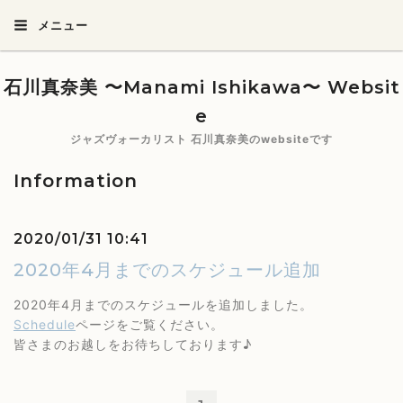
メニュー
石川真奈美 〜Manami Ishikawa〜 Websit
e
ジャズヴォーカリスト 石川真奈美のwebsiteです
Information
2020/01/31 10:41
2020年4月までのスケジュール追加
2020年4月までのスケジュールを追加しました。
Schedule
ページをご覧ください。
皆さまのお越しをお待ちしております♪