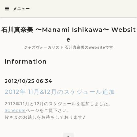
メニュー
石川真奈美 〜Manami Ishikawa〜 Websit
e
ジャズヴォーカリスト 石川真奈美のwebsiteです
Information
2012/10/25 06:34
2012年 11月&12月のスケジュール追加
2012年11月と12月のスケジュールを追加しました。
Schedule
ページをご覧下さい。
皆さまのお越しをお待ちしております♪