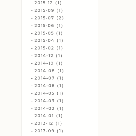
2015-12（1）
2015-09（1）
2015-07（2）
2015-06（1）
2015-05（1）
2015-04（1）
2015-02（1）
2014-12（1）
2014-10（1）
2014-08（1）
2014-07（1）
2014-06（1）
2014-05（1）
2014-03（1）
2014-02（1）
2014-01（1）
2013-12（1）
2013-09（1）