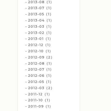
2013-08（1）
2013-07（1）
2013-05（1）
2013-04（1）
2013-03（1）
2013-02（1）
2013-01（1）
2012-12（1）
2012-10（1）
2012-09（2）
2012-08（1）
2012-07（1）
2012-06（1）
2012-05（1）
2012-03（2）
2011-12（1）
2011-10（1）
2011-09（1）