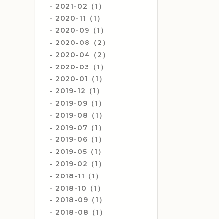
2021-02（1）
2020-11（1）
2020-09（1）
2020-08（2）
2020-04（2）
2020-03（1）
2020-01（1）
2019-12（1）
2019-09（1）
2019-08（1）
2019-07（1）
2019-06（1）
2019-05（1）
2019-02（1）
2018-11（1）
2018-10（1）
2018-09（1）
2018-08（1）