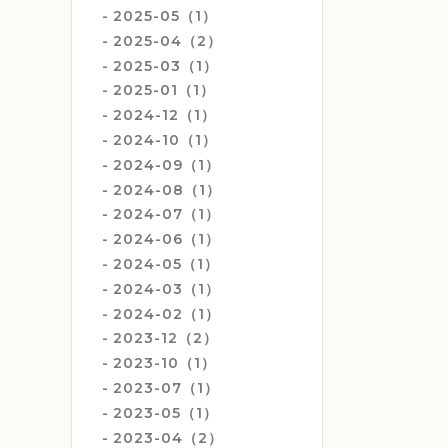
2025-05（1）
2025-04（2）
2025-03（1）
2025-01（1）
2024-12（1）
2024-10（1）
2024-09（1）
2024-08（1）
2024-07（1）
2024-06（1）
2024-05（1）
2024-03（1）
2024-02（1）
2023-12（2）
2023-10（1）
2023-07（1）
2023-05（1）
2023-04（2）