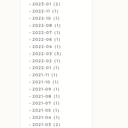
2023-01（2）
2022-11（1）
2022-10（1）
2022-08（1）
2022-07（1）
2022-06（1）
2022-04（1）
2022-03（3）
2022-02（1）
2022-01（1）
2021-11（1）
2021-10（1）
2021-09（1）
2021-08（1）
2021-07（1）
2021-05（1）
2021-04（1）
2021-03（2）