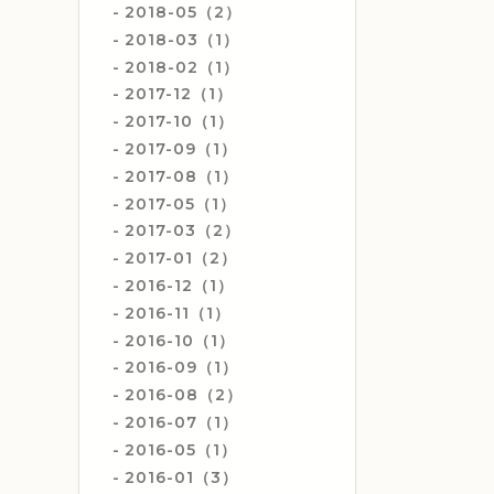
2018-05（2）
2018-03（1）
2018-02（1）
2017-12（1）
2017-10（1）
2017-09（1）
2017-08（1）
2017-05（1）
2017-03（2）
2017-01（2）
2016-12（1）
2016-11（1）
2016-10（1）
2016-09（1）
2016-08（2）
2016-07（1）
2016-05（1）
2016-01（3）