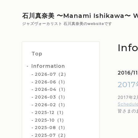
石川真奈美 〜Manami Ishikawa〜 W
ジャズヴォーカリスト 石川真奈美のwebsiteです
Inf
Top
Information
2016/1
2026-07（2）
2026-06（1）
20
2026-04（1）
2026-03（1）
2017
Schedul
2026-02（1）
皆さまの
2025-12（1）
2025-10（1）
2025-08（1）
2025-07（2）