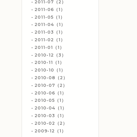
2011-07（2）
2011-06（1）
2011-05（1）
2011-04（1）
2011-03（1）
2011-02（1）
2011-01（1）
2010-12（3）
2010-11（1）
2010-10（1）
2010-08（2）
2010-07（2）
2010-06（1）
2010-05（1）
2010-04（1）
2010-03（1）
2010-02（2）
2009-12（1）