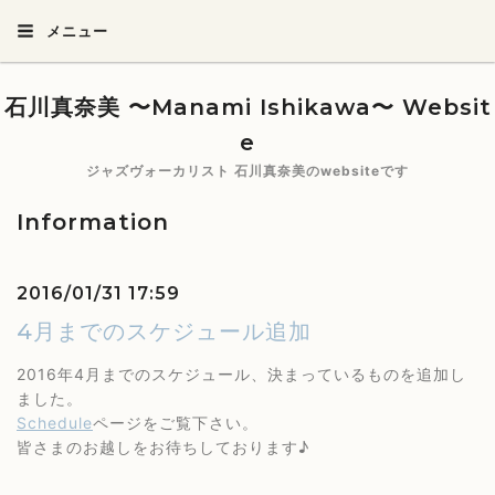
メニュー
石川真奈美 〜Manami Ishikawa〜 Websit
e
ジャズヴォーカリスト 石川真奈美のwebsiteです
Information
2016/01/31 17:59
4月までのスケジュール追加
2016年4月までのスケジュール、決まっているものを追加し
ました。
Schedule
ページをご覧下さい。
皆さまのお越しをお待ちしております♪