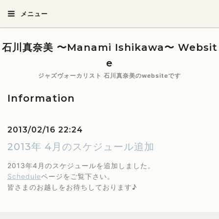
メニュー
石川真奈美 〜Manami Ishikawa〜 Websit
e
ジャズヴォーカリスト 石川真奈美のwebsiteです
Information
2013/02/16 22:24
2013年 4月のスケジュール追加
2013年4月のスケジュールを追加しました。
Schedule
ページをご覧下さい。
皆さまのお越しをお待ちしております♪