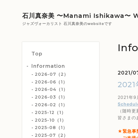
石川真奈美 〜Manami Ishikawa〜 W
ジャズヴォーカリスト 石川真奈美のwebsiteです
Inf
Top
Information
2021/07
2026-07（2）
2026-06（1）
20
2026-04（1）
2026-03（1）
2021
Schedul
2026-02（1）
（随時更
2025-12（1）
皆さまの
2025-10（1）
2025-08（1）
★緊急事
2025-07（2）
ご来場の