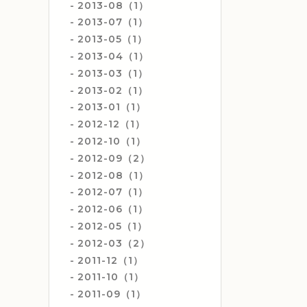
2013-08（1）
2013-07（1）
2013-05（1）
2013-04（1）
2013-03（1）
2013-02（1）
2013-01（1）
2012-12（1）
2012-10（1）
2012-09（2）
2012-08（1）
2012-07（1）
2012-06（1）
2012-05（1）
2012-03（2）
2011-12（1）
2011-10（1）
2011-09（1）