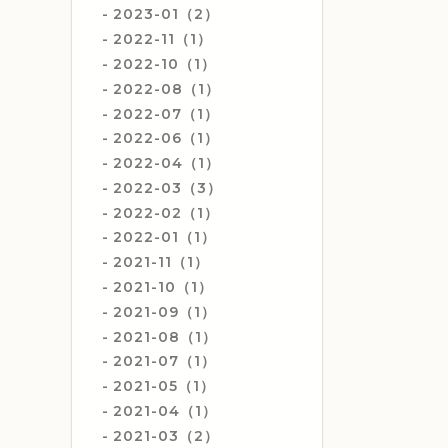
2023-01（2）
2022-11（1）
2022-10（1）
2022-08（1）
2022-07（1）
2022-06（1）
2022-04（1）
2022-03（3）
2022-02（1）
2022-01（1）
2021-11（1）
2021-10（1）
2021-09（1）
2021-08（1）
2021-07（1）
2021-05（1）
2021-04（1）
2021-03（2）