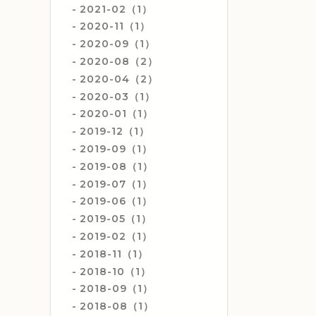
2021-02（1）
2020-11（1）
2020-09（1）
2020-08（2）
2020-04（2）
2020-03（1）
2020-01（1）
2019-12（1）
2019-09（1）
2019-08（1）
2019-07（1）
2019-06（1）
2019-05（1）
2019-02（1）
2018-11（1）
2018-10（1）
2018-09（1）
2018-08（1）