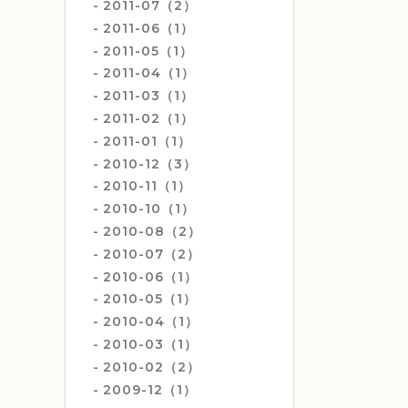
2011-07（2）
2011-06（1）
2011-05（1）
2011-04（1）
2011-03（1）
2011-02（1）
2011-01（1）
2010-12（3）
2010-11（1）
2010-10（1）
2010-08（2）
2010-07（2）
2010-06（1）
2010-05（1）
2010-04（1）
2010-03（1）
2010-02（2）
2009-12（1）