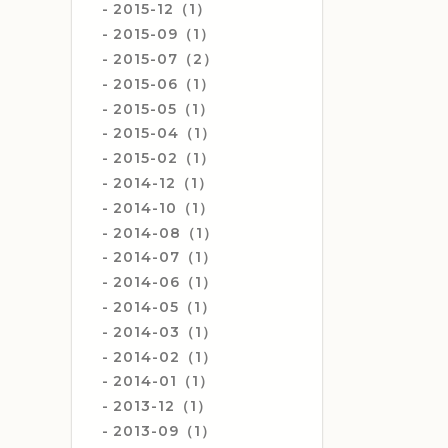
2015-12（1）
2015-09（1）
2015-07（2）
2015-06（1）
2015-05（1）
2015-04（1）
2015-02（1）
2014-12（1）
2014-10（1）
2014-08（1）
2014-07（1）
2014-06（1）
2014-05（1）
2014-03（1）
2014-02（1）
2014-01（1）
2013-12（1）
2013-09（1）