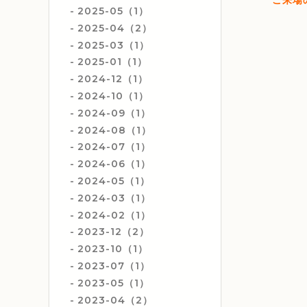
2025-05（1）
2025-04（2）
2025-03（1）
2025-01（1）
2024-12（1）
2024-10（1）
2024-09（1）
2024-08（1）
2024-07（1）
2024-06（1）
2024-05（1）
2024-03（1）
2024-02（1）
2023-12（2）
2023-10（1）
2023-07（1）
2023-05（1）
2023-04（2）