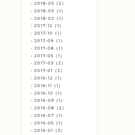
2018-05（2）
2018-03（1）
2018-02（1）
2017-12（1）
2017-10（1）
2017-09（1）
2017-08（1）
2017-05（1）
2017-03（2）
2017-01（2）
2016-12（1）
2016-11（1）
2016-10（1）
2016-09（1）
2016-08（2）
2016-07（1）
2016-05（1）
2016-01（3）