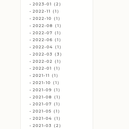
2023-01（2）
2022-11（1）
2022-10（1）
2022-08（1）
2022-07（1）
2022-06（1）
2022-04（1）
2022-03（3）
2022-02（1）
2022-01（1）
2021-11（1）
2021-10（1）
2021-09（1）
2021-08（1）
2021-07（1）
2021-05（1）
2021-04（1）
2021-03（2）