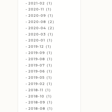
2021-02（1）
2020-11（1）
2020-09（1）
2020-08（2）
2020-04（2）
2020-03（1）
2020-01（1）
2019-12（1）
2019-09（1）
2019-08（1）
2019-07（1）
2019-06（1）
2019-05（1）
2019-02（1）
2018-11（1）
2018-10（1）
2018-09（1）
2018-08（1）