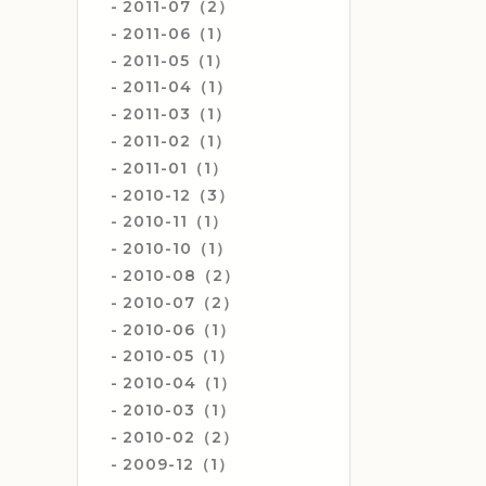
2011-07（2）
2011-06（1）
2011-05（1）
2011-04（1）
2011-03（1）
2011-02（1）
2011-01（1）
2010-12（3）
2010-11（1）
2010-10（1）
2010-08（2）
2010-07（2）
2010-06（1）
2010-05（1）
2010-04（1）
2010-03（1）
2010-02（2）
2009-12（1）