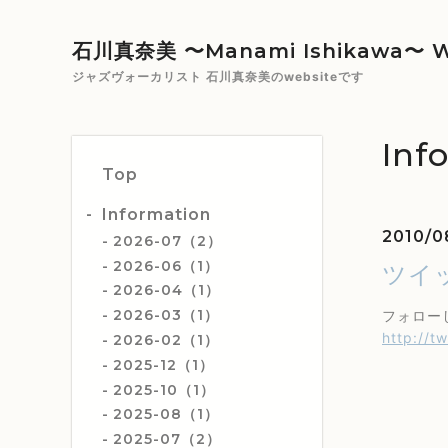
石川真奈美 〜Manami Ishikawa〜 W
ジャズヴォーカリスト 石川真奈美のwebsiteです
Inf
Top
Information
2010/0
2026-07（2）
2026-06（1）
ツイ
2026-04（1）
2026-03（1）
フォロー
http://t
2026-02（1）
2025-12（1）
2025-10（1）
2025-08（1）
2025-07（2）