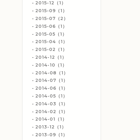
2015-12（1）
2015-09（1）
2015-07（2）
2015-06（1）
2015-05（1）
2015-04（1）
2015-02（1）
2014-12（1）
2014-10（1）
2014-08（1）
2014-07（1）
2014-06（1）
2014-05（1）
2014-03（1）
2014-02（1）
2014-01（1）
2013-12（1）
2013-09（1）