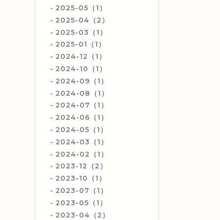
2025-05（1）
2025-04（2）
2025-03（1）
2025-01（1）
2024-12（1）
2024-10（1）
2024-09（1）
2024-08（1）
2024-07（1）
2024-06（1）
2024-05（1）
2024-03（1）
2024-02（1）
2023-12（2）
2023-10（1）
2023-07（1）
2023-05（1）
2023-04（2）