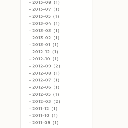
2013-08（1）
2013-07（1）
2013-05（1）
2013-04（1）
2013-03（1）
2013-02（1）
2013-01（1）
2012-12（1）
2012-10（1）
2012-09（2）
2012-08（1）
2012-07（1）
2012-06（1）
2012-05（1）
2012-03（2）
2011-12（1）
2011-10（1）
2011-09（1）