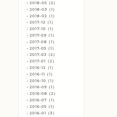
2018-05（2）
2018-03（1）
2018-02（1）
2017-12（1）
2017-10（1）
2017-09（1）
2017-08（1）
2017-05（1）
2017-03（2）
2017-01（2）
2016-12（1）
2016-11（1）
2016-10（1）
2016-09（1）
2016-08（2）
2016-07（1）
2016-05（1）
2016-01（3）