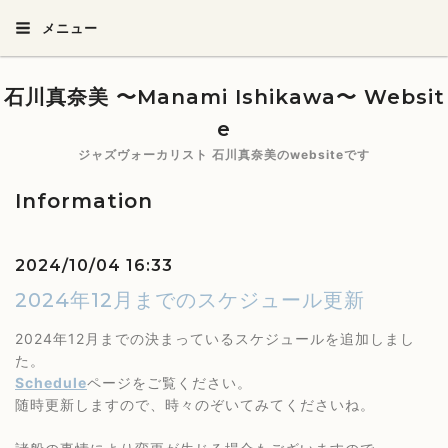
メニュー
石川真奈美 〜Manami Ishikawa〜 Websit
e
ジャズヴォーカリスト 石川真奈美のwebsiteです
Information
2024/10/04 16:33
2024年12月までのスケジュール更新
2024年12月までの決まっているスケジュールを追加しまし
た。
Schedule
ページをご覧ください。
随時更新しますので、時々のぞいてみてくださいね。