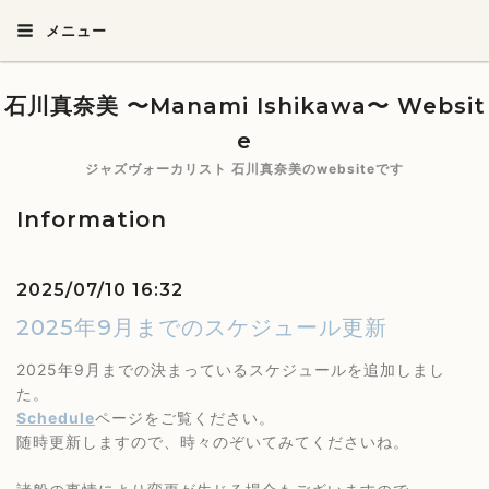
メニュー
石川真奈美 〜Manami Ishikawa〜 Websit
e
ジャズヴォーカリスト 石川真奈美のwebsiteです
Information
2025/07/10 16:32
2025年9月までのスケジュール更新
2025年9月までの決まっているスケジュールを追加しまし
た。
Schedule
ページをご覧ください。
随時更新しますので、時々のぞいてみてくださいね。