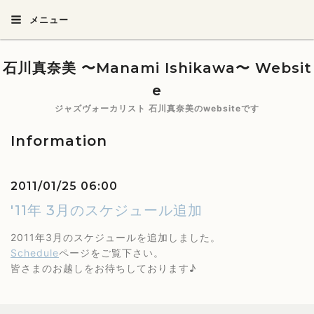
メニュー
石川真奈美 〜Manami Ishikawa〜 Websit
e
ジャズヴォーカリスト 石川真奈美のwebsiteです
Information
2011/01/25 06:00
'11年 3月のスケジュール追加
2011年3月のスケジュールを追加しました。
Schedule
ページをご覧下さい。
皆さまのお越しをお待ちしております♪